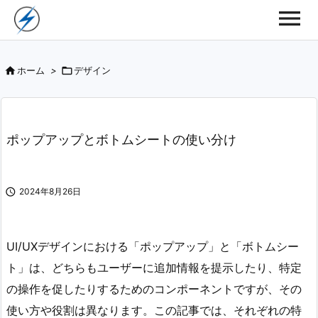

ホーム
>

デザイン
ポップアップとボトムシートの使い分け

2024年8月26日
UI/UXデザインにおける「ポップアップ」と「ボトムシー
ト」は、どちらもユーザーに追加情報を提示したり、特定
の操作を促したりするためのコンポーネントですが、その
使い方や役割は異なります。この記事では、それぞれの特