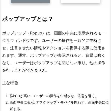
ポップアップとは？
ポップアップ（Popup）は、画面の中央に表示されるモー
ダルウィンドウです。ユーザーの操作を一時的に中断さ
せ、注目させたい情報やアクションを提供する際に使用さ
れます。通常、ポップアップが表示されると、背景は暗く
なり、ユーザーはポップアップを閉じない限り、他の操作
を行うことができません。
主な特徴
強制力が高い: ユーザーの操作を中断させ、注意を引く。
画面中央に表示: デスクトップ・モバイル問わず、画面中央に位
置する。