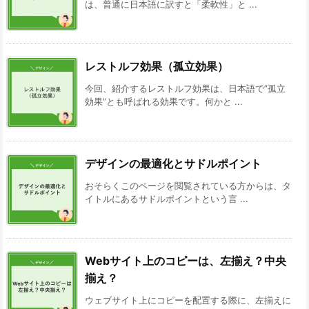
は、普通に日本語に訳すと「柔軟性」と ...
レストルフ効果（孤立効果）
今回、紹介するレストルフ効果は、日本語で”孤立
効果”とも呼ばれる効果です。何かと ...
デザインの最適化とサドルポイント
おそらくこのページを閲覧されている方からは、タ
イトルにあるサドルポイントという言 ...
Webサイト上のコピーは、左揃え？中央
揃え？
ウェブサイト上にコピーを配置する際に、左揃えに