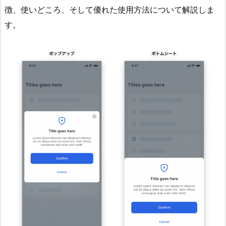
徴、使いどころ、そして優れた使用方法について解説しま
す。