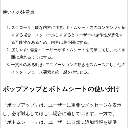
使い方の注意点
スクロール可能な内容に注意: ボトムシート内のコンテンツが多
すぎる場合、スクロールしすぎるとユーザーの操作性が悪化す
る可能性があるため、内容は最小限にする。
戻りやすい設計: ユーザーがボトムシートを簡単に閉じ、元の画
面に戻れるようにする。
一貫性のある動き: アニメーションの動きをスムーズにし、他の
インターフェース要素と統一感を持たせる。
ポップアップとボトムシートの使い分け
「ポップアップ」は、ユーザーに重要なメッセージを表示
し、必ず対応してほしい場合に適しています。一方で、
「ボトムシート」は、ユーザーに自然に追加情報を提供