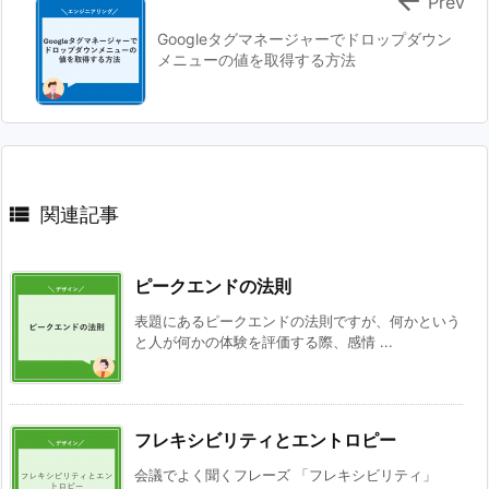

Prev
Googleタグマネージャーでドロップダウン
メニューの値を取得する方法

関連記事
ピークエンドの法則
表題にあるピークエンドの法則ですが、何かという
と人が何かの体験を評価する際、感情 ...
フレキシビリティとエントロピー
会議でよく聞くフレーズ 「フレキシビリティ」