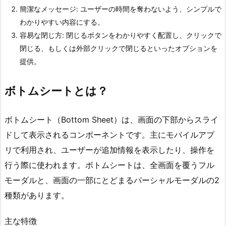
簡潔なメッセージ: ユーザーの時間を奪わないよう、シンプルで
わかりやすい内容にする。
容易な閉じ方: 閉じるボタンをわかりやすく配置し、クリックで
閉じる、もしくは外部クリックで閉じるといったオプションを
提供。
ボトムシートとは？
ボトムシート（Bottom Sheet）は、画面の下部からスライ
ドして表示されるコンポーネントです。主にモバイルアプ
リで利用され、ユーザーが追加情報を表示したり、操作を
行う際に使われます。ボトムシートは、全画面を覆うフル
モーダルと、画面の一部にとどまるパーシャルモーダルの2
種類があります。
主な特徴