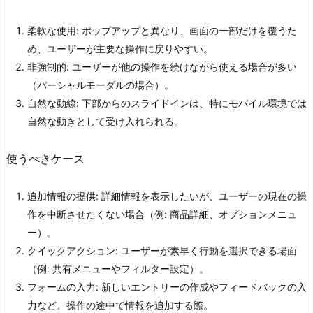
柔軟な使用: ポップアップと異なり、画面の一部だけを覆うた
め、ユーザーが主要な操作に戻りやすい。
非強制的: ユーザーが他の操作を続けながら使える場合が多い
（パーシャルモーダルの場合）。
自然な動線: 下部からのスライドインは、特にモバイル環境では
自然な動きとして受け入れられる。
使うべきケース
追加情報の提供: 詳細情報を表示したいが、ユーザーの現在の操
作を中断させたくない場合（例: 商品詳細、オプションメニュ
ー）。
クイックアクション: ユーザーが素早く行動を選択できる場面
（例: 共有メニューやフィルター設定）。
フォームの入力: 新しいエントリーの作成やフィードバックの入
力など、操作の途中で情報を追加する際。