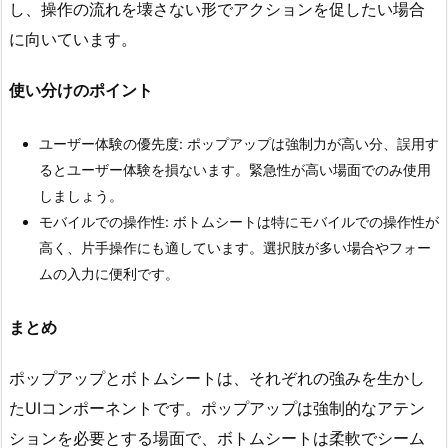
し、操作の流れを壊さない形でアクションを促したい場合
に向いています。
使い分けのポイント
ユーザー体験の優先度: ポップアップは強制力が高い分、誤用す
るとユーザー体験を損ないます。緊急性が高い場面でのみ使用
しましょう。
モバイルでの操作性: ボトムシートは特にモバイルでの操作性が
高く、片手操作にも適しています。選択肢が多い場合やフォー
ムの入力に便利です。
まとめ
ポップアップとボトムシートは、それぞれの強みを生かし
たUIコンポーネントです。ポップアップは強制的なアテン
ションを必要とする場面で、ボトムシートは柔軟でシーム