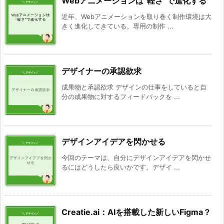
Webアニメーションは“軽さ”で進化する
近年、Webアニメーションを取り巻く制作環境は大
きく進化してきている。専用の制作 ...
デザイナーの承認欲求
成果物と承認欲求 デザインの仕事をしていると自
分の成果物に対するフィードバックを ...
デザインアイデアを閃かせる
今回のテーマは、自分にデザインアイデアを閃かせ
るにはどうしたら良いかです。デザイ ...
Creatie.ai：AIを搭載した新しいFigma？