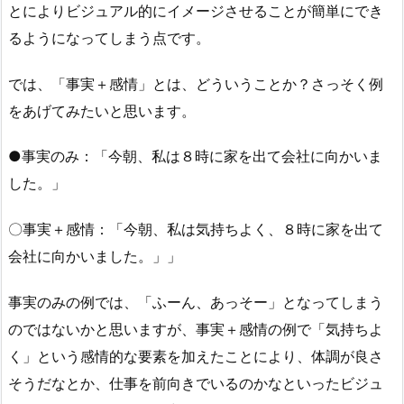
とによりビジュアル的にイメージさせることが簡単にでき
るようになってしまう点です。
では、「事実＋感情」とは、どういうことか？さっそく例
をあげてみたいと思います。
●事実のみ：「今朝、私は８時に家を出て会社に向かいま
した。」
〇事実＋感情：「今朝、私は気持ちよく、８時に家を出て
会社に向かいました。」」
事実のみの例では、「ふーん、あっそー」となってしまう
のではないかと思いますが、事実＋感情の例で「気持ちよ
く」という感情的な要素を加えたことにより、体調が良さ
そうだなとか、仕事を前向きでいるのかなといったビジュ