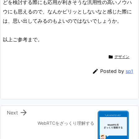
どを検討する際にも応用が利きそうな汎用性の高いノウハ
ウにも思えるので、なんかピリッとしないなと感じた際に
は、思い出してみるのもよいのではないでしょうか。
以上ご参考まで。

デザイン

Posted by
sp1

Next
WebRTCをざっくり理解する