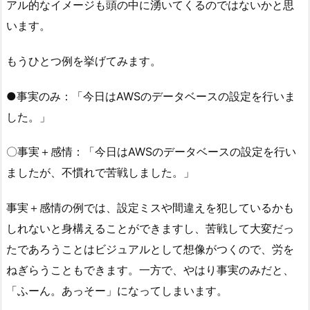
アル的なイメージも頭の中に湧いてくるのではないかと思
います。
もうひとつ例を挙げてみます。
●事実のみ：「今日はAWSのデータベースの設定を行いま
した。」
〇事実＋感情：「今日はAWSのデータベースの設定を行い
ましたが、不慣れで苦戦しました。」
事実＋感情の例では、設定ミスや間違えを犯しているかも
しれないと身構えることができますし、苦戦して大変だっ
たであろうことはビジュアルとして想像がつくので、労を
ねぎらうこともできます。一方で、やはり事実のみだと、
「ふーん。あっそー」になってしまいます。