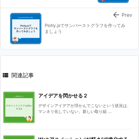

Prev
Plotly.jsでサンバーストグラフを作ってみ
ましょう

関連記事
アイデアを閃かせる２
デザインアイデアが浮かんでこないという状況は、
マンネリ化していない、新しい取り組 ...