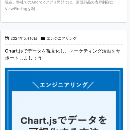
現在、弊社でのAndroidアプリ開発では、画面部品の表示制御に
ViewBindingを利 ...

2024年5月16日

エンジニアリング
Chart.jsでデータを視覚化し、マーケティング活動をサ
ポートしましょう