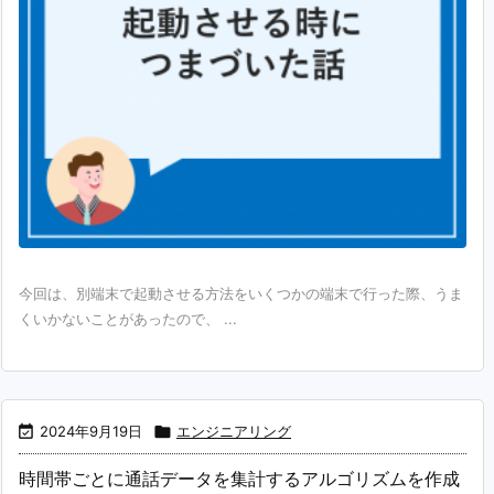
今回は、別端末で起動させる方法をいくつかの端末で行った際、うま
くいかないことがあったので、 ...

2024年9月19日

エンジニアリング
時間帯ごとに通話データを集計するアルゴリズムを作成