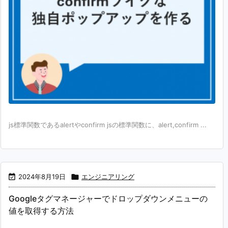
js標準関数であるalertやconfirm jsの標準関数に、alert,confirm ...

2024年8月19日

エンジニアリング
Googleタグマネージャーでドロップダウンメニューの
値を取得する方法