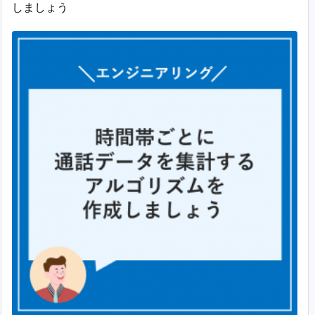
しましょう