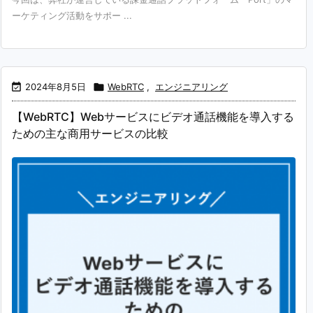
ーケティング活動をサポー ...

2024年8月5日

WebRTC
,
エンジニアリング
【WebRTC】Webサービスにビデオ通話機能を導入する
ための主な商用サービスの比較