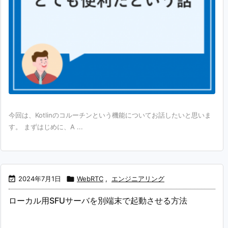
今回は、Kotlinのコルーチンという機能についてお話したいと思いま
す。 まずはじめに、A ...

2024年7月1日

WebRTC
,
エンジニアリング
ローカル用SFUサーバを別端末で起動させる方法