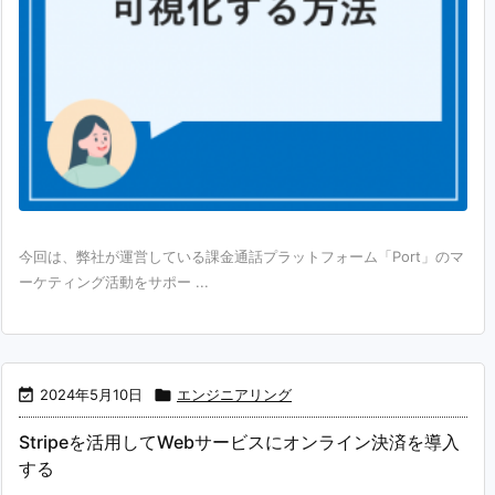
今回は、弊社が運営している課金通話プラットフォーム「Port」のマ
ーケティング活動をサポー ...

2024年5月10日

エンジニアリング
Stripeを活用してWebサービスにオンライン決済を導入
する