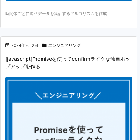
時間帯ごとに通話データを集計するアルゴリズムを作成

2024年9月2日

エンジニアリング
[javascript]Promiseを使ってconfirmライクな独自ポッ
プアップを作る