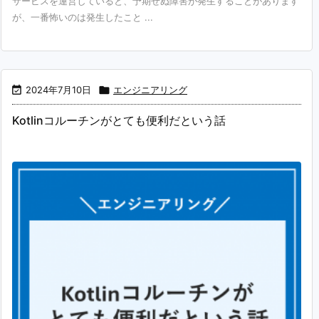
サービスを運営していると、予期せぬ障害が発生することがあります
が、一番怖いのは発生したこと ...

2024年7月10日

エンジニアリング
Kotlinコルーチンがとても便利だという話