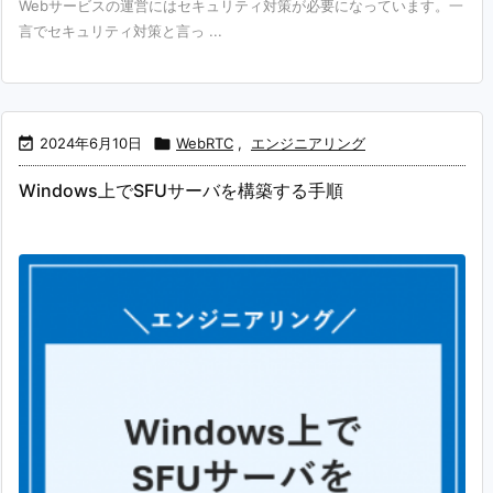
Webサービスの運営にはセキュリティ対策が必要になっています。一
言でセキュリティ対策と言っ ...

2024年6月10日

WebRTC
,
エンジニアリング
Windows上でSFUサーバを構築する手順