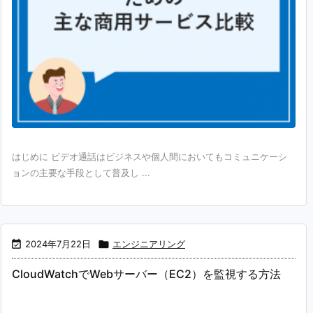
はじめに ビデオ通話はビジネスや個人間においてもコミュニケーシ
ョンの主要な手段として普及し ...

2024年7月22日

エンジニアリング
CloudWatchでWebサーバー（EC2）を監視する方法