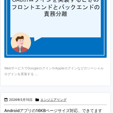
WebサービスでGoogleログインやAppleログインなどのソーシャル
ログインを実装する ...

2026年5月15日

エンジニアリング
Androidアプリの16KBページサイズ対応、できてます