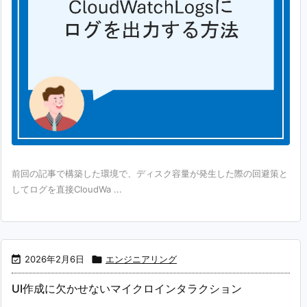
前回の記事で構築した環境で、ディスク容量が発生した際の回避策と
してログを直接CloudWa ...

2026年2月6日

エンジニアリング
UI作成に欠かせないマイクロインタラクション