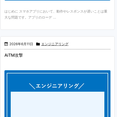
はじめに スマホアプリにおいて、動作やレスポンスが遅いことは重
大な問題です。アプリのローデ ...

2026年6月11日

エンジニアリング
AiTM攻撃