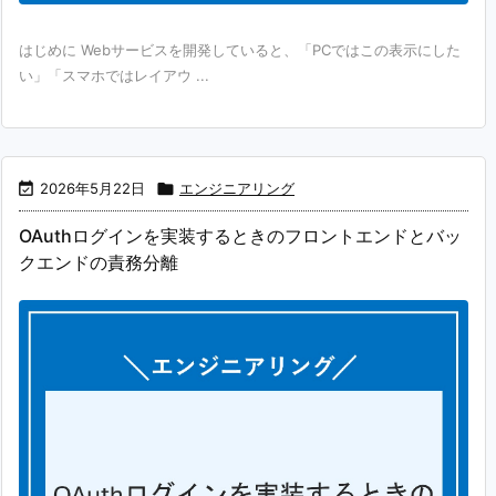
はじめに Webサービスを開発していると、「PCではこの表示にした
い」「スマホではレイアウ ...

2026年5月22日

エンジニアリング
OAuthログインを実装するときのフロントエンドとバッ
クエンドの責務分離