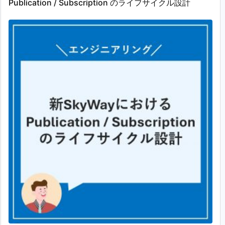
Publication / Subscription のライフサイクル設計