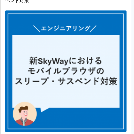
ペンド対策