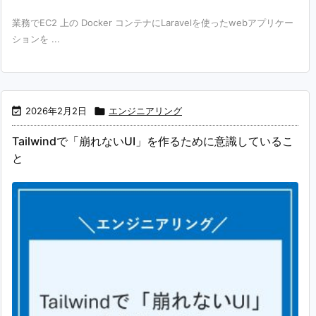
業務でEC2 上の Docker コンテナにLaravelを使ったwebアプリケー
ションを ...

2026年2月2日

エンジニアリング
Tailwindで「崩れないUI」を作るために意識しているこ
と