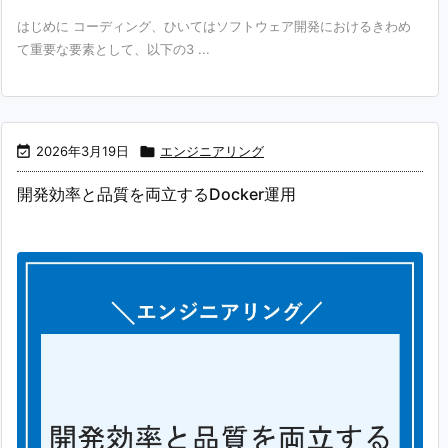
はじめに コーディング、ひいてはソフトウェア開発におけるきわめ
て重要な要素として、以下の3 ...

2026年3月19日

エンジニアリング
開発効率と品質を両立するDocker運用