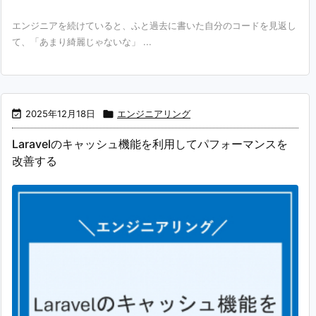
エンジニアを続けていると、ふと過去に書いた自分のコードを見返し
て、「あまり綺麗じゃないな」 ...

2025年12月18日

エンジニアリング
Laravelのキャッシュ機能を利用してパフォーマンスを
改善する