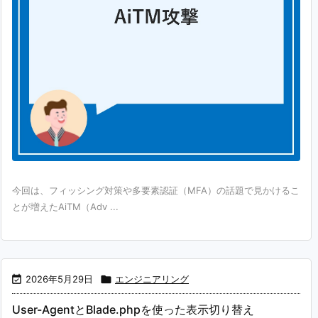
今回は、フィッシング対策や多要素認証（MFA）の話題で見かけるこ
とが増えたAiTM（Adv ...

2026年5月29日

エンジニアリング
User-AgentとBlade.phpを使った表示切り替え