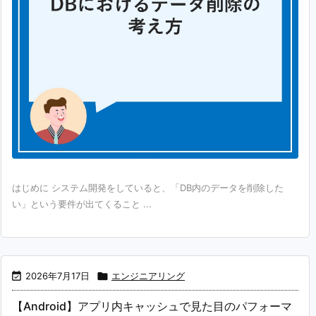
はじめに システム開発をしていると、「DB内のデータを削除した
い」という要件が出てくること ...

2026年7月17日

エンジニアリング
【Android】アプリ内キャッシュで見た目のパフォーマ