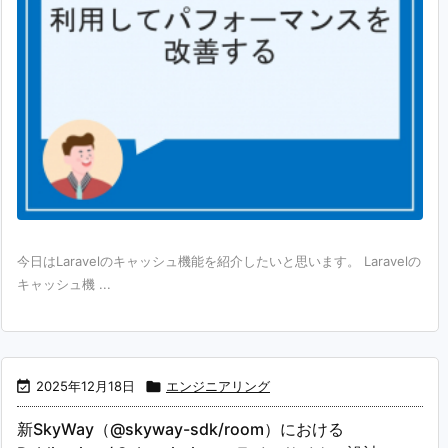
今日はLaravelのキャッシュ機能を紹介したいと思います。 Laravelの
キャッシュ機 ...

2025年12月18日

エンジニアリング
新SkyWay（@skyway-sdk/room）における