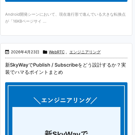
Android開発シーンにおいて、現在進行形で進んでいる大きな転換点
が「16KBページサイ ...

2026年4月23日

WebRTC
,
エンジニアリング
新SkyWayでPublish / Subscribeをどう設計するか？実
装でハマるポイントまとめ