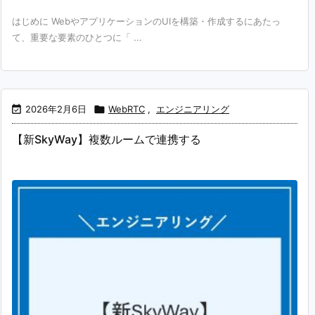
はじめに WebやアプリケーションのUIを構築・作成するにあたっ
て、重要な要素のひとつに「 ...

2026年2月6日

WebRTC
,
エンジニアリング
【新SkyWay】複数ルームで連携する