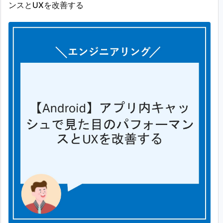
ンスとUXを改善する