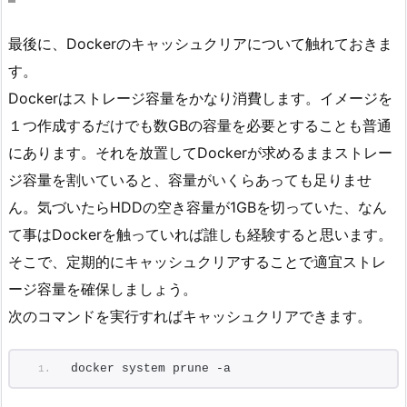
最後に、Dockerのキャッシュクリアについて触れておきま
す。
Dockerはストレージ容量をかなり消費します。イメージを
１つ作成するだけでも数GBの容量を必要とすることも普通
にあります。それを放置してDockerが求めるままストレー
ジ容量を割いていると、容量がいくらあっても足りませ
ん。気づいたらHDDの空き容量が1GBを切っていた、なん
て事はDockerを触っていれば誰しも経験すると思います。
そこで、定期的にキャッシュクリアすることで適宜ストレ
ージ容量を確保しましょう。
次のコマンドを実行すればキャッシュクリアできます。
docker system prune -a