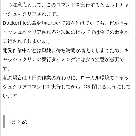
１つ注意点として、このコマンドを実行するとビルドキャ
ッシュもクリアされます。
Dockerfileの命令順について気を付けていても、ビルドキ
ャッシュがクリアされると次回のビルドでは全ての命令が
実行されてしまいます。
開発作業中などは単純に待ち時間が増えてしまうため、キ
ャッシュクリアの実行タイミングには少々注意が必要で
す。
私の場合は１日の作業の終わりに、ローカル環境でキャッ
シュクリアコマンドを実行してからPCを閉じるようにして
います。
まとめ