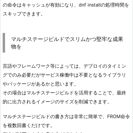
の命令はキャッシュが有効になり、dnf installの処理時間を
スキップできます。
マルチステージビルドでスリムかつ堅牢な成果
物を
言語やフレームワーク等によっては、デプロイのタイミン
グでのみ必要だがサービス稼働中は不要となるライブラリ
やパッケージがあるかと思います。
その場合はマルチステージビルドを活用することで、最終
的に出力されるイメージのサイズを削減できます。
マルチステージビルドの書き方は非常に簡単で、FROM命令
を複数回書くだけです。