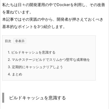
私たちは日々の開発運用の中でDockerを利用し、その改善
を重ねています。
本記事ではその実践の中から、開発者が押さえておくべき
基本的なポイントを3つ紹介します。
目次
1.
ビルドキャッシュを意識する
2.
マルチステージビルドでスリムかつ堅牢な成果物を
3.
定期的にキャッシュクリアしよう
4.
まとめ
ビルドキャッシュを意識する