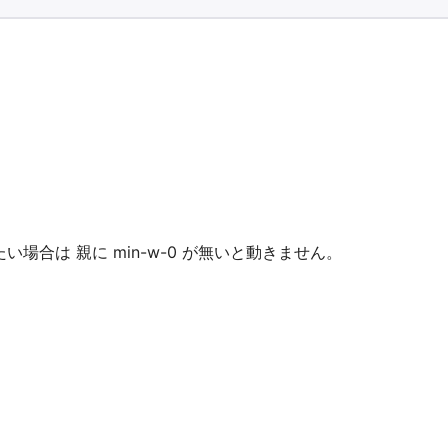
場合は 親に min-w-0 が無いと動きません。