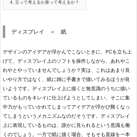
4.
立って考えるか座って考えるか？
ディスプレイ ＜ 紙
デザインのアイデアが浮かんでこないときに、PCを立ち上
げて、ディスプレイ上のソフトを操作しながら、あれやこ
れやとやっていませんでしょうか？実は、これはあまり良
いやり方ではなく、紙に雑に手書きで描いてみるほうが良
いようです。ディスプレイ上に描くと無意識のうちに描い
ているものをキレイに仕上げようとしてしまい、そこに集
中力がもっていかれてしまってアイデアが浮かび難くなっ
てしまうというメカニズムなのだそうです。ディスプレイ
上に表現しているものは、誰かに見られるという意識も働
くのでしょう。一方で紙に描く場合、そもそも直線を一本