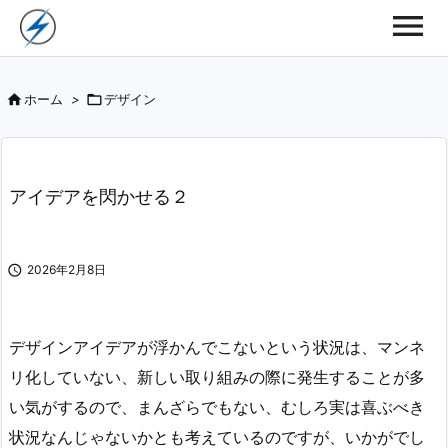

ホーム
>

デザイン
アイデアを閃かせる２

2026年2月8日
デザインアイデアが浮かんでこないという状況は、マンネ
リ化していない、新しい取り組みの際に発生することが多
い気がするので、まんざらでもない、むしろ実は喜ぶべき
状況なんじゃないかとも考えているのですが、いかがでし