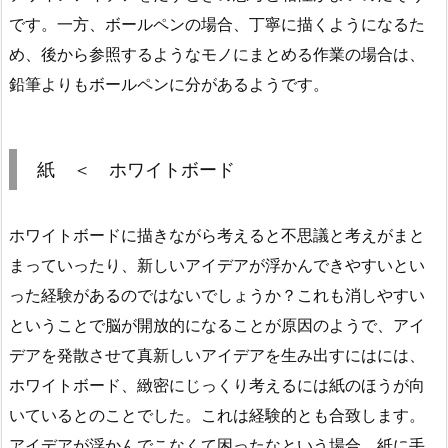
です。一方、ボールペンの場合、丁寧に描くようになるた
め、後から参照するようなモノにまとめる作業の場合は、
鉛筆よりもボールペンに分があるようです。
紙 ＜ ホワイトボード
ホワイトボードに描きながら考えると不思議と考えがまと
まっていったり、新しいアイデアが浮かんできやすいとい
った経験があるのではないでしょうか？これも消しやすい
ということで脳が開放的になることが原因のようで、アイ
デアを発散させて真新しいアイデアを生み出すにはには、
ホワイトボード、緻密にじっくり考えるには紙のほうが向
いているとのことでした。これは経験的とも合致します。
アイデアが浮かんでこなくて困ったなという場合、紙に手