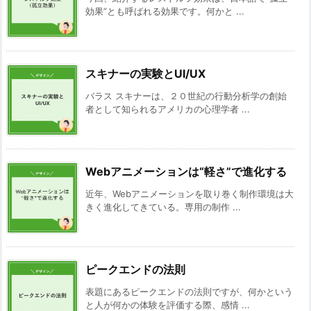
効果”とも呼ばれる効果です。何かと ...
スキナーの実験とUI/UX
バラス スキナーは、２０世紀の行動分析学の創始
者として知られるアメリカの心理学者 ...
Webアニメーションは“軽さ”で進化する
近年、Webアニメーションを取り巻く制作環境は大
きく進化してきている。専用の制作 ...
ピークエンドの法則
表題にあるピークエンドの法則ですが、何かという
と人が何かの体験を評価する際、感情 ...