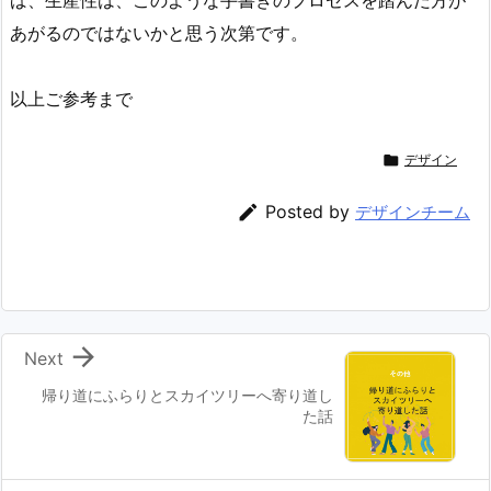
あがるのではないかと思う次第です。
以上ご参考まで

デザイン

Posted by
デザインチーム

Next
帰り道にふらりとスカイツリーへ寄り道し
た話