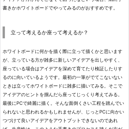
書きかホワイトボードでやってみるのがおすすめです。
立って考えるか座って考えるか？
ホワイトボードに何かを描く際に立って描くかと思います
が、立っている方が雑多に新しいアイデアを出しやすく、
座っている場合はアイデアを深めて育てたり検証したりす
るのに向いているようです。最初の一筆がでてこないない
ときは立ってホワイトボードに雑多に描いてみる。そこで
アイデアのヒントを掴んだら座ってじっくり考えてみる。
最後にPCで綺麗に描く。そんな面倒くさい工程を踏んでい
られないと思われるかもしれませんが、じっとPCに向かい
つづけて良いアイデアをアウトプットできないのであれ
ば、生産性は、このような手書きのプロセスを踏んだ方が