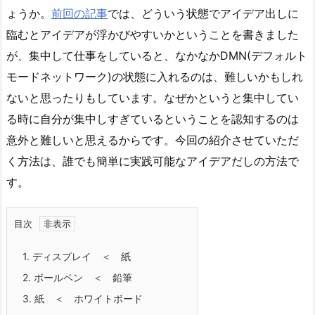
ょうか。
前回の記事
では、どういう状態でアイデア出しに
臨むとアイデアが浮かびやすいかということを書きました
が、集中して仕事をしていると、なかなかDMN(デフォルト
モードネットワーク)の状態に入れるのは、難しいかもしれ
ないと思ったりもしています。なぜかというと集中してい
る時に自分が集中しすぎているということを認知するのは
意外と難しいと思えるからです。今回の紹介させていただ
く方法は、誰でも簡単に実践可能なアイデアだしの方法で
す。
目次
1.
ディスプレイ ＜ 紙
2.
ボールペン ＜ 鉛筆
3.
紙 ＜ ホワイトボード