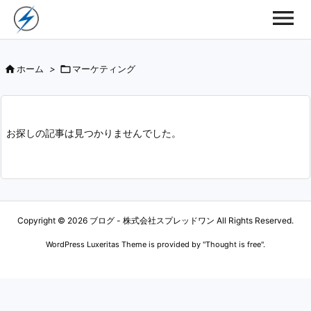

ホーム
>

マーケティング
お探しの記事は見つかりませんでした。
Copyright ©
2026
ブログ - 株式会社スプレッドワン
All Rights Reserved.
WordPress Luxeritas Theme is provided by "
Thought is free
".